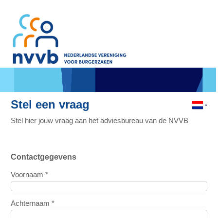
Stel een vraag
Stel hier jouw vraag aan het adviesbureau van de NVVB
Contactgegevens
Voornaam *
Achternaam *